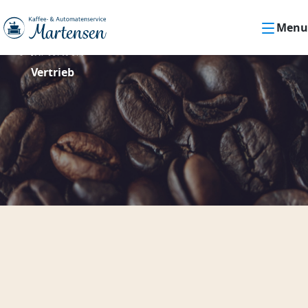
Menu
Vertrieb