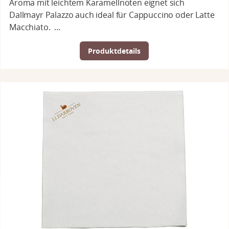
Aroma mit leichtem Karamellnoten eignet sich
Dallmayr Palazzo auch ideal für Cappuccino oder Latte
Macchiato. …
Produktdetails