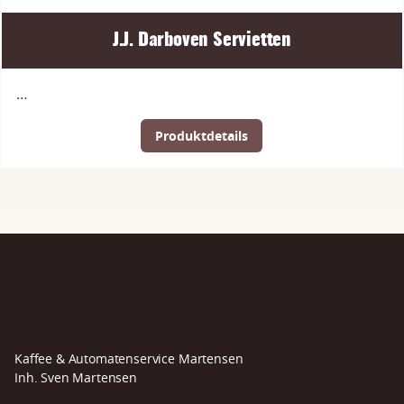
J.J. Darboven Servietten
…
Produktdetails
Kaffee & Automatenservice Martensen
Inh. Sven Martensen