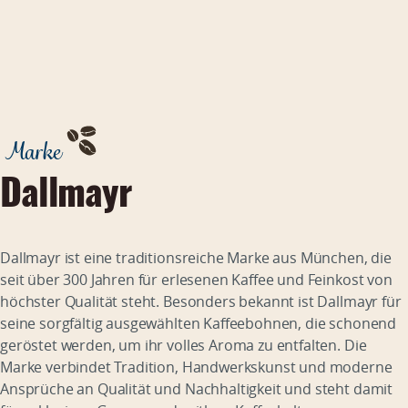
Marke
Dallmayr
Dallmayr ist eine traditionsreiche Marke aus München, die
seit über 300 Jahren für erlesenen Kaffee und Feinkost von
höchster Qualität steht. Besonders bekannt ist Dallmayr für
seine sorgfältig ausgewählten Kaffeebohnen, die schonend
geröstet werden, um ihr volles Aroma zu entfalten. Die
Marke verbindet Tradition, Handwerkskunst und moderne
Ansprüche an Qualität und Nachhaltigkeit und steht damit