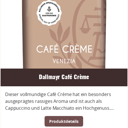
Dallmayr Café Crème
Dieser vollmundige Café Crème hat ein besonders
ausgeprägtes rassiges Aroma und ist auch als
Cappuccino und Latte Macchiato ein Hochgenuss.…
Produktdetails