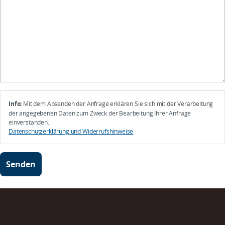
Info:
Mit dem Absenden der Anfrage erklären Sie sich mit der Verarbeitung
der angegebenen Daten zum Zweck der Bearbeitung Ihrer Anfrage
einverstanden.
Datenschutzerklärung und Widerrufshinweise
Senden