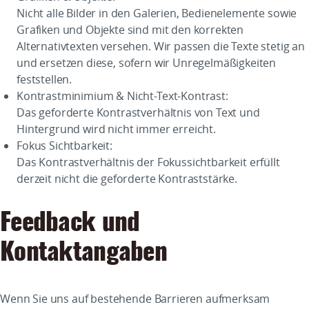
Nicht alle Bilder in den Galerien, Bedienelemente sowie
Grafiken und Objekte sind mit den korrekten
Alternativtexten versehen. Wir passen die Texte stetig an
und ersetzen diese, sofern wir Unregelmäßigkeiten
feststellen.
Kontrastminimium & Nicht-Text-Kontrast:
Das geforderte Kontrastverhältnis von Text und
Hintergrund wird nicht immer erreicht.
Fokus Sichtbarkeit:
Das Kontrastverhältnis der Fokussichtbarkeit erfüllt
derzeit nicht die geforderte Kontraststärke.
Feedback und
Kontaktangaben
Wenn Sie uns auf bestehende Barrieren aufmerksam