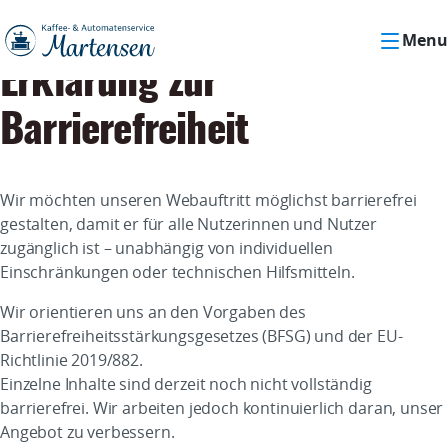
Menu
Erklärung zur
Barrierefreiheit
Wir möchten unseren Webauftritt möglichst barrierefrei
gestalten, damit er für alle Nutzerinnen und Nutzer
zugänglich ist – unabhängig von individuellen
Einschränkungen oder technischen Hilfsmitteln.
Wir orientieren uns an den Vorgaben des
Barrierefreiheitsstärkungsgesetzes (BFSG) und der EU-
Richtlinie 2019/882.
Einzelne Inhalte sind derzeit noch nicht vollständig
barrierefrei. Wir arbeiten jedoch kontinuierlich daran, unser
Angebot zu verbessern.