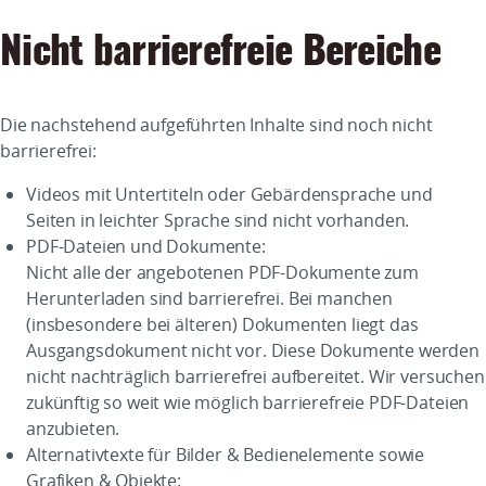
Nicht barrierefreie Bereiche
Die nachstehend aufgeführten Inhalte sind noch nicht
barrierefrei:
Videos mit Untertiteln oder Gebärdensprache und
Seiten in leichter Sprache sind nicht vorhanden.
PDF-Dateien und Dokumente:
Nicht alle der angebotenen PDF-Dokumente zum
Herunterladen sind barrierefrei. Bei manchen
(insbesondere bei älteren) Dokumenten liegt das
Ausgangsdokument nicht vor. Diese Dokumente werden
nicht nachträglich barrierefrei aufbereitet. Wir versuchen
zukünftig so weit wie möglich barrierefreie PDF-Dateien
anzubieten.
Alternativtexte für Bilder & Bedienelemente sowie
Grafiken & Objekte: