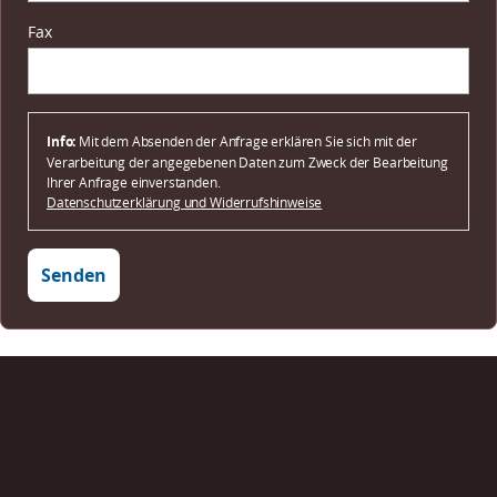
Fax
Info:
Mit dem Absenden der Anfrage erklären Sie sich mit der
Verarbeitung der angegebenen Daten zum Zweck der Bearbeitung
Ihrer Anfrage einverstanden.
Datenschutzerklärung und Widerrufshinweise
Senden