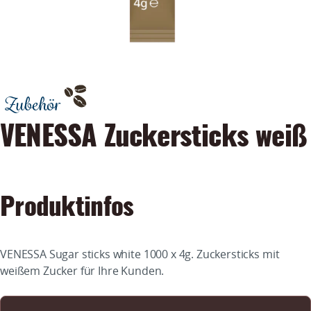
Zubehör
VENESSA Zuckersticks weiß
Produktinfos
VENESSA Sugar sticks white 1000 x 4g. Zuckersticks mit
weißem Zucker für Ihre Kunden.