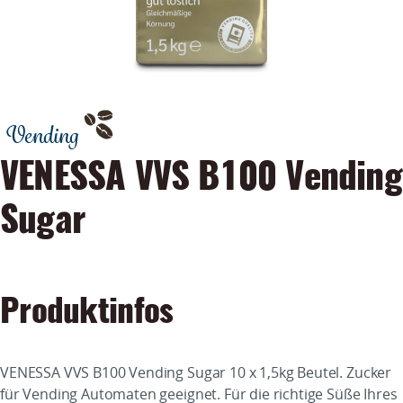
Vending
VENESSA VVS B100 Vending
Sugar
Produktinfos
VENESSA VVS B100 Vending Sugar 10 x 1,5kg Beutel. Zucker
für Vending Automaten geeignet. Für die richtige Süße Ihres