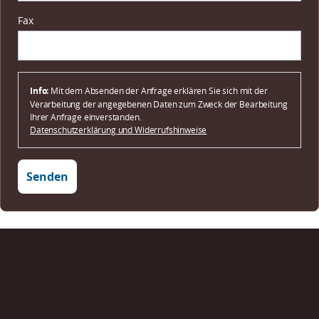
Fax
Info:
Mit dem Absenden der Anfrage erklären Sie sich mit der
Verarbeitung der angegebenen Daten zum Zweck der Bearbeitung
Ihrer Anfrage einverstanden.
Datenschutzerklärung und Widerrufshinweise
Senden