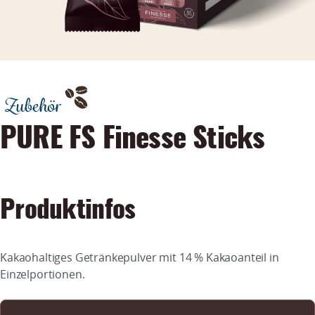
Zubehör
PURE FS Finesse Sticks
Produktinfos
Kakaohaltiges Getränkepulver mit 14 % Kakaoanteil in
Einzelportionen.