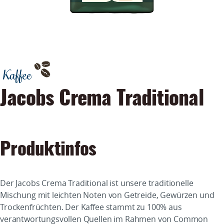
Kaffee
Jacobs Crema Traditional
Produktinfos
Der Jacobs Crema Traditional ist unsere traditionelle
Mischung mit leichten Noten von Getreide, Gewürzen und
Trockenfrüchten. Der Kaffee stammt zu 100% aus
verantwortungsvollen Quellen im Rahmen von Common