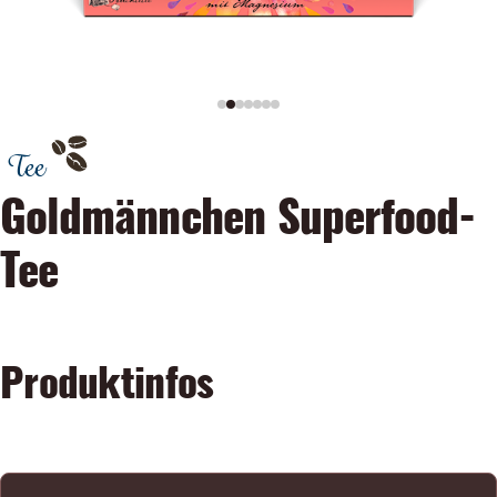
Tee
Goldmännchen Superfood-
Tee
Produktinfos