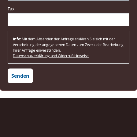
Fax
Info:
Mit dem Absenden der Anfrage erklären Sie sich mit der
Verarbeitung der angegebenen Daten zum Zweck der Bearbeitung
Ihrer Anfrage einverstanden.
Datenschutzerklärung und Widerrufshinweise
Senden