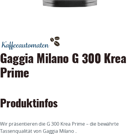
Kaffeeautomaten
Gaggia Milano G 300 Krea
Prime
Produktinfos
Wir präsentieren die G 300 Krea Prime – die bewährte
Tassenqualität von Gaggia Milano .