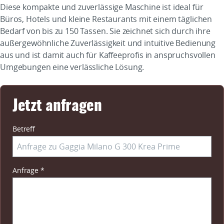
Diese kompakte und zuverlässige Maschine ist ideal für
Büros, Hotels und kleine Restaurants mit einem täglichen
Bedarf von bis zu 150 Tassen. Sie zeichnet sich durch ihre
außergewöhnliche Zuverlässigkeit und intuitive Bedienung
aus und ist damit auch für Kaffeeprofis in anspruchsvollen
Umgebungen eine verlässliche Lösung.
Jetzt anfragen
Betreff
Pflichtfeld
Anfrage
*