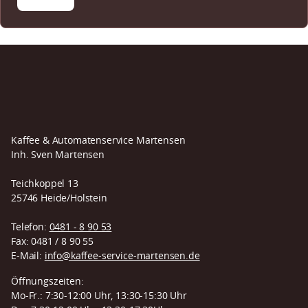
Kaffee & Automatenservice Martensen
Inh. Sven Martensen
Teichkoppel 13
25746 Heide/Holstein
Telefon:
0481 - 8 90 53
Fax: 0481 / 8 90 55
E-Mail:
info@kaffee-service-martensen.de
Öffnungszeiten:
Mo-Fr.: 7:30-12:00 Uhr, 13:30-15:30 Uhr