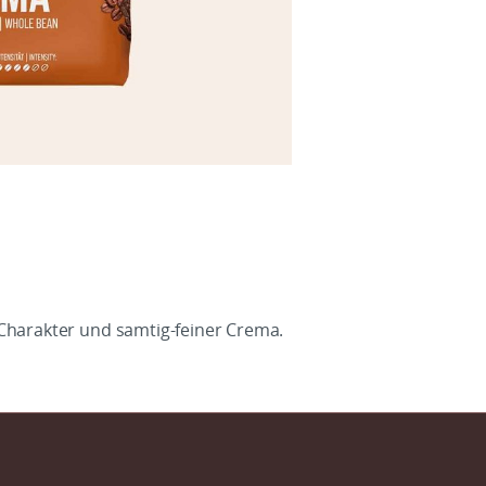
Charakter und samtig-feiner Crema.