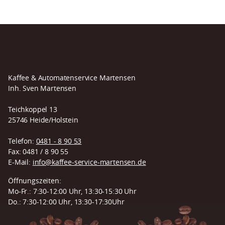
Kaffee & Automatenservice Martensen
Inh. Sven Martensen
Teichkoppel 13
25746 Heide/Holstein
Telefon:
0481 - 8 90 53
Fax: 0481 / 8 90 55
E-Mail:
info@kaffee-service-martensen.de
Öffnungszeiten:
Mo-Fr.: 7:30-12:00 Uhr, 13:30-15:30 Uhr
Do.: 7:30-12:00 Uhr, 13:30-17:30Uhr